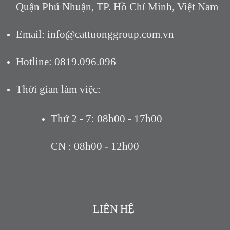
Quận Phú Nhuận, TP. Hồ Chí Minh, Việt Nam
Email: info@cattuonggroup.com.vn
Hotline: 0819.096.096
Thời gian làm việc:
Thứ 2 - 7: 08h00 - 17h00
CN : 08h00 - 12h00
LIÊN HỆ