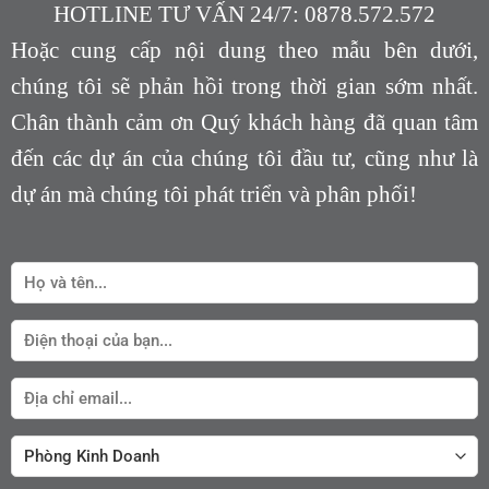
HOTLINE TƯ VẤN 24/7: 0878.572.572
Hoặc cung cấp nội dung theo mẫu bên dưới,
chúng tôi sẽ phản hồi trong thời gian sớm nhất.
Chân thành cảm ơn Quý khách hàng đã quan tâm
đến các dự án của chúng tôi đầu tư, cũng như là
dự án mà chúng tôi phát triển và phân phối!