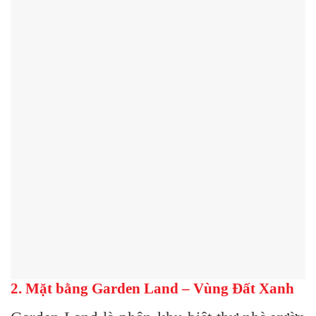
2. Mặt bằng Garden Land – Vùng Đất Xanh