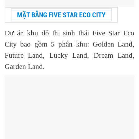
MẶT BẰNG FIVE STAR ECO CITY
Dự án
khu đô thị sinh thái Five Star Eco
City
bao gồm 5 phân khu: Golden Land,
Future Land, Lucky Land, Dream Land,
Garden Land.