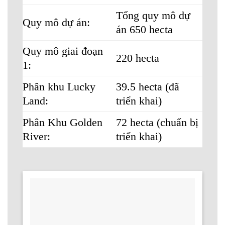
Tổng quy mô dự
Quy mô dự án:
án 650 hecta
Quy mô giai đoạn
220 hecta
1:
Phân khu Lucky
39.5 hecta (đã
Land:
triển khai)
Phân Khu Golden
72 hecta (chuẩn bị
River:
triển khai)