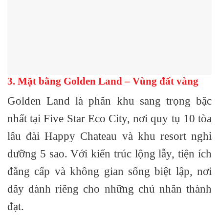
3. Mặt bằng Golden Land – Vùng đất vàng
Golden Land
là phân khu sang trọng bậc
nhất tại Five Star Eco City, nơi quy tụ
10 tòa
lâu đài Happy Chateau
và
khu resort nghỉ
dưỡng 5 sao
. Với kiến trúc lộng lẫy, tiện ích
đẳng cấp và không gian sống biệt lập, nơi
đây dành riêng cho những chủ nhân thành
đạt.