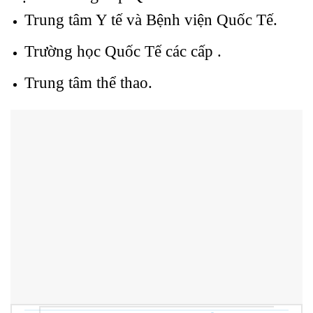
Trung tâm Y tế và Bệnh viện Quốc Tế.
Trường học Quốc Tế các cấp .
Trung tâm thể thao.