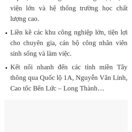
viện lớn và hệ thống trường học chất
lượng cao.
Liền kề các
khu công nghiệp lớn
, tiện lợi
cho chuyên gia, cán bộ công nhân viên
sinh sống và làm việc.
Kết nối nhanh đến các tỉnh miền Tây
thông qua
Quốc lộ 1A
,
Nguyễn Văn Linh
,
Cao tốc Bến Lức – Long Thành
…