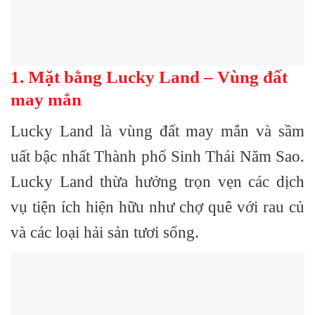
1. Mặt bằng Lucky Land – Vùng đất
may mắn
Lucky Land là vùng đất may mắn và sầm
uất bậc nhất Thành phố Sinh Thái Năm Sao.
Lucky Land thừa hưởng trọn vẹn các dịch
vụ tiện ích hiện hữu như chợ quê với rau củ
và các loại hải sản tươi sống.