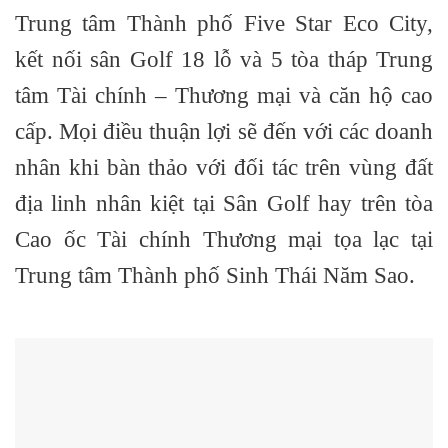
Trung tâm Thành phố Five Star Eco City,
kết nối sân Golf 18 lỗ và 5 tòa tháp Trung
tâm Tài chính – Thương mại và căn hộ cao
cấp. Mọi điều thuận lợi sẽ đến với các doanh
nhân khi bàn thảo với đối tác trên vùng đất
địa linh nhân kiệt tại Sân Golf hay trên tòa
Cao ốc Tài chính Thương mại tọa lạc tại
Trung tâm Thành phố Sinh Thái Năm Sao.