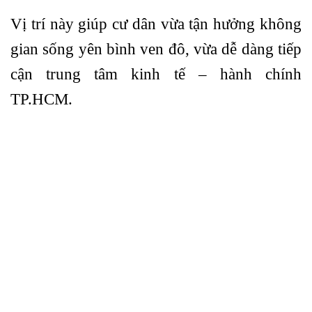
Vị trí này giúp cư dân vừa tận hưởng không
gian sống yên bình ven đô, vừa dễ dàng tiếp
cận trung tâm kinh tế – hành chính
TP.HCM.