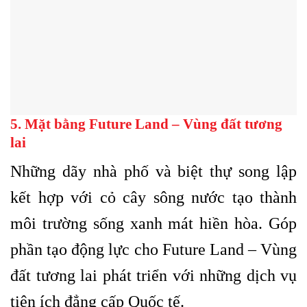
5. Mặt bằng Future Land – Vùng đất tương
lai
Những dãy nhà phố và biệt thự song lập
kết hợp với cỏ cây sông nước tạo thành
môi trường sống xanh mát hiền hòa. Góp
phần tạo động lực cho Future Land – Vùng
đất tương lai phát triển với những dịch vụ
tiện ích đẳng cấp Quốc tế.