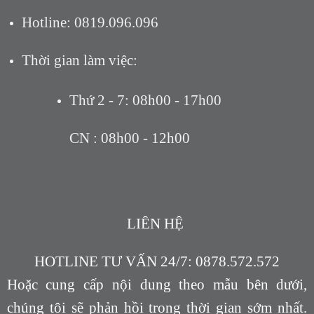
Hotline: 0819.096.096
Thời gian làm việc:
Thứ 2 - 7: 08h00 - 17h00
CN : 08h00 - 12h00
LIÊN HỆ
HOTLINE TƯ VẤN 24/7: 0878.572.572
Hoặc cung cấp nội dung theo mẫu bên dưới,
chúng tôi sẽ phản hồi trong thời gian sớm nhất.